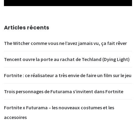
Articles récents
The Witcher comme vous ne l’avez jamais vu, ça fait rêver
Tencent ouvre la porte au rachat de Techland (Dying Light)
Fortnite : ce réalisateur a très envie de faire un film sur le jeu
Trois personnages de Futurama s’invitent dans Fortnite
Fortnite x Futurama – les nouveaux costumes et les
accesoires