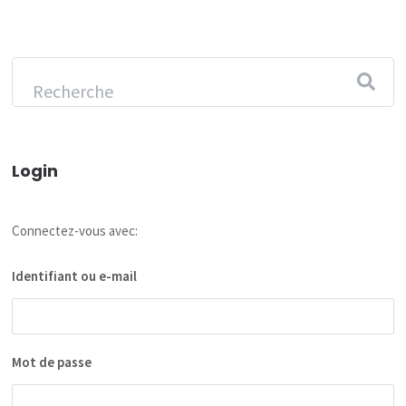
Login
Connectez-vous avec:
Identifiant ou e-mail
Mot de passe