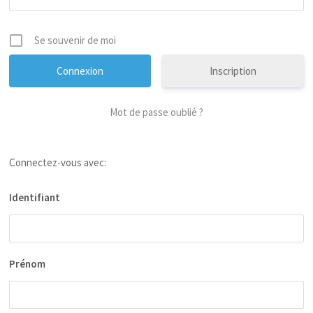
Se souvenir de moi
Inscription
Mot de passe oublié ?
Connectez-vous avec:
Identifiant
Prénom