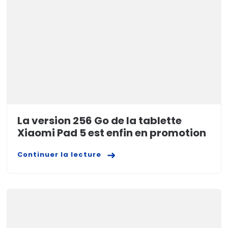
La version 256 Go de la tablette
Xiaomi Pad 5 est enfin en promotion
Continuer la lecture