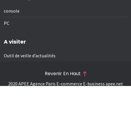
console
PC
A visiter
Outil de veille d’actualités
Revenir En Haut
2020 APEE Agence Paris E-commerce E-business
apee.net