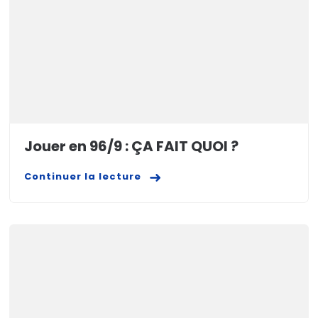
Jouer en 96/9 : ÇA FAIT QUOI ?
Continuer la lecture