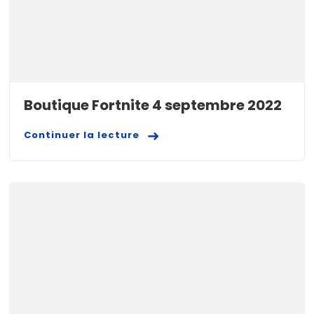
Boutique Fortnite 4 septembre 2022
Continuer la lecture