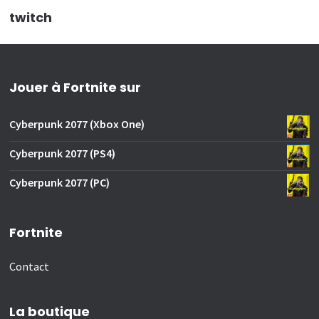
twitch
Jouer à Fortnite sur
Cyberpunk 2077 (Xbox One)
Cyberpunk 2077 (PS4)
Cyberpunk 2077 (PC)
Fortnite
Contact
La boutique