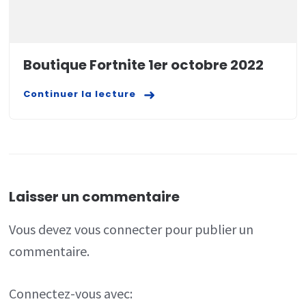
Boutique Fortnite 1er octobre 2022
Continuer la lecture
Laisser un commentaire
Vous devez
vous connecter
pour publier un
commentaire.
Connectez-vous avec: