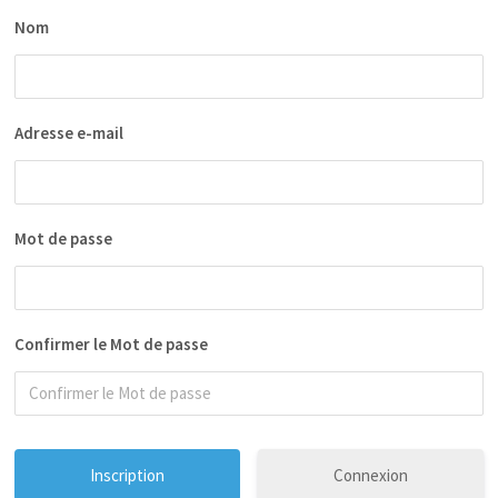
Nom
Adresse e-mail
Mot de passe
Confirmer le Mot de passe
Connexion